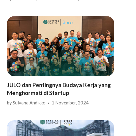
JULO dan Pentingnya Budaya Kerja yang
Menghormati di Startup
by
Sulyana Andikko
1 November, 2024