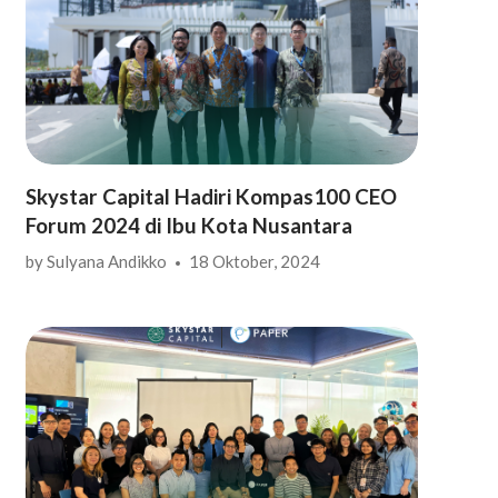
Skystar Capital Hadiri Kompas100 CEO
Forum 2024 di Ibu Kota Nusantara
by
Sulyana Andikko
18 Oktober, 2024