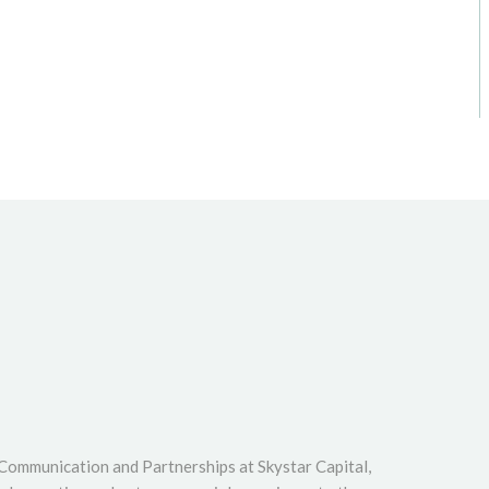
 Communication and Partnerships at Skystar Capital,