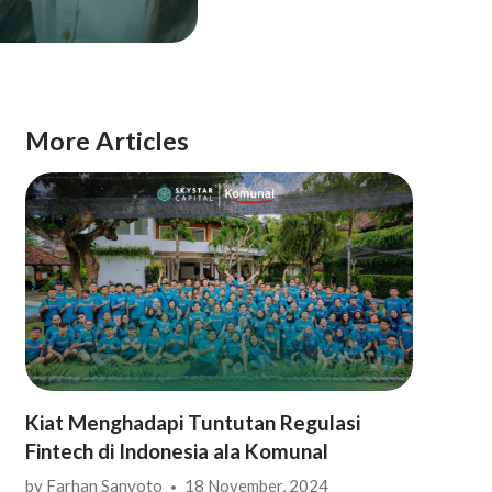
More Articles
Kiat Menghadapi Tuntutan Regulasi
Fintech di Indonesia ala Komunal
by
Farhan Sanyoto
18 November, 2024