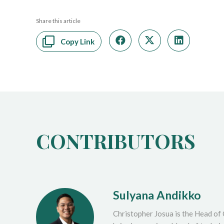
Share this article
Copy Link
CONTRIBUTORS
Sulyana Andikko
Christopher Josua is the Head of