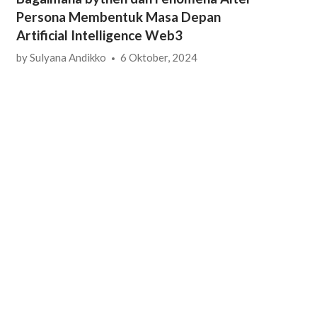
Persona Membentuk Masa Depan
Artificial Intelligence Web3
by
Sulyana Andikko
6 Oktober, 2024