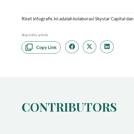
Riset infografis ini adalah kolaborasi Skystar Capital da
Share this article
Copy Link
CONTRIBUTORS