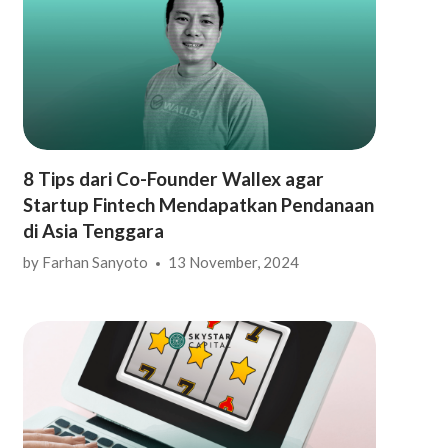
8 Tips dari Co-Founder Wallex agar
Startup Fintech Mendapatkan Pendanaan
di Asia Tenggara
by
Farhan Sanyoto
13 November, 2024