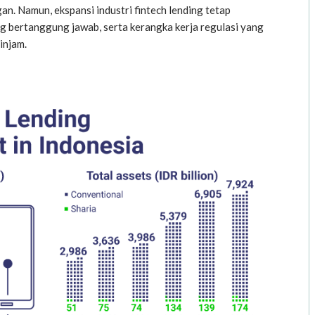
. Namun, ekspansi industri fintech lending tetap
 bertanggung jawab, serta kerangka kerja regulasi yang
injam.