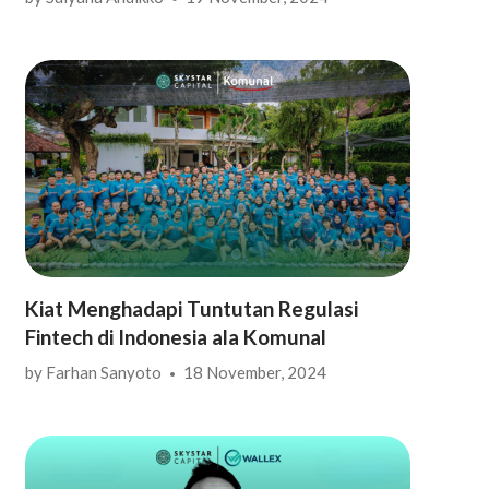
Kiat Menghadapi Tuntutan Regulasi
Fintech di Indonesia ala Komunal
by
Farhan Sanyoto
18 November, 2024