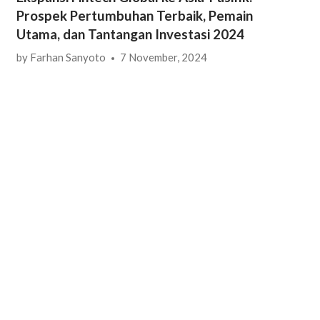
Prospek Pertumbuhan Terbaik, Pemain
Utama, dan Tantangan Investasi 2024
by
Farhan Sanyoto
7 November, 2024