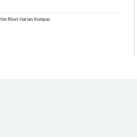
n tim Riset Harian Kompas