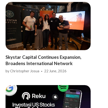
Skystar Capital Continues Expansion,
Broadens International Network
by
Christopher Josua
22 June, 2026