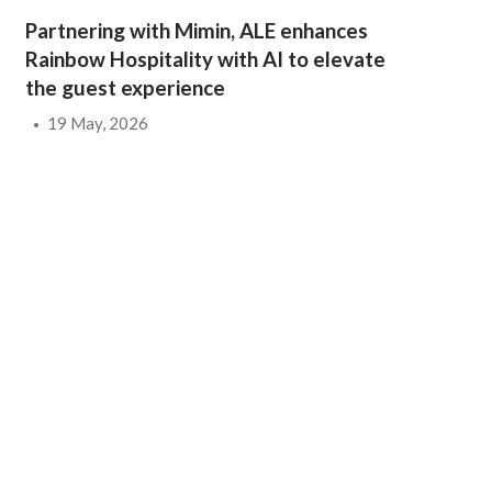
Partnering with Mimin, ALE enhances
Rainbow Hospitality with AI to elevate
the guest experience
19 May, 2026