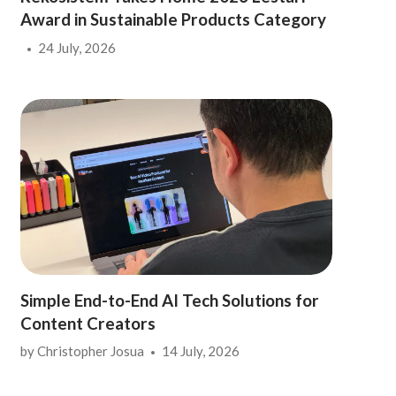
Award in Sustainable Products Category
24 July, 2026
Simple End-to-End AI Tech Solutions for
Content Creators
by
Christopher Josua
14 July, 2026