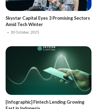
Skystar Capital Eyes 3 Promising Sectors
Amid Tech Winter
30 October, 2025
[Infographic] Fintech Lending Growing
Fast in Indonesia