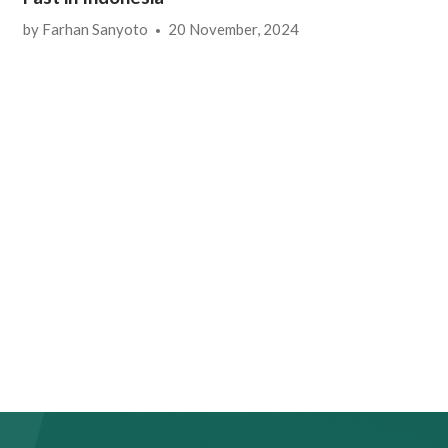
by
Farhan Sanyoto
20 November, 2024