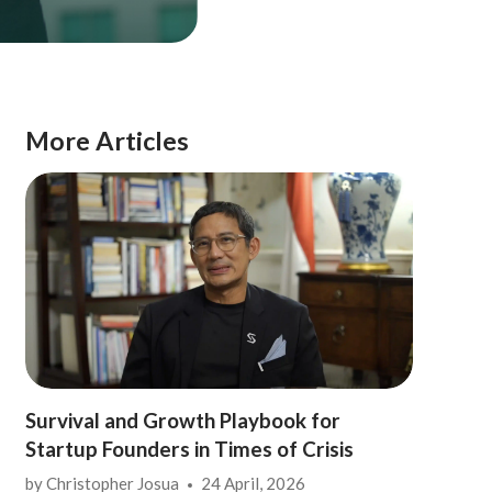
More Articles
Survival and Growth Playbook for
Startup Founders in Times of Crisis
by
Christopher Josua
24 April, 2026