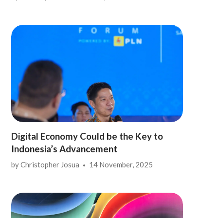
Digital Economy Could be the Key to
Indonesia’s Advancement
by
Christopher Josua
14 November, 2025