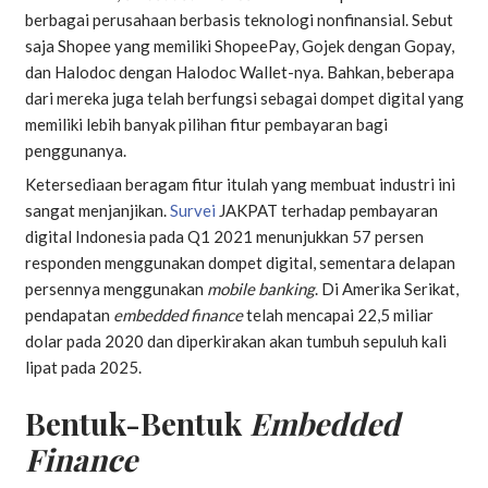
berbagai perusahaan berbasis teknologi nonfinansial. Sebut
saja Shopee yang memiliki ShopeePay, Gojek dengan Gopay,
dan Halodoc dengan Halodoc Wallet-nya. Bahkan, beberapa
dari mereka juga telah berfungsi sebagai dompet digital yang
memiliki lebih banyak pilihan fitur pembayaran bagi
penggunanya.
Ketersediaan beragam fitur itulah yang membuat industri ini
sangat menjanjikan.
Survei
JAKPAT terhadap pembayaran
digital Indonesia pada Q1 2021 menunjukkan 57 persen
responden menggunakan dompet digital, sementara delapan
persennya menggunakan
mobile banking
. Di Amerika Serikat,
pendapatan
embedded finance
telah mencapai 22,5 miliar
dolar pada 2020 dan diperkirakan akan tumbuh sepuluh kali
lipat pada 2025.
Bentuk-Bentuk
Embedded
Finance