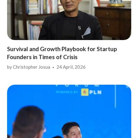
Survival and Growth Playbook for Startup
Founders in Times of Crisis
by
Christopher Josua
24 April, 2026