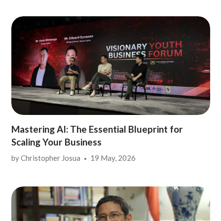
Mastering AI: The Essential Blueprint for
Scaling Your Business
by
Christopher Josua
19 May, 2026