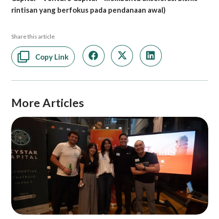
rintisan yang berfokus pada pendanaan awal)
Share this article
Copy Link
More Articles