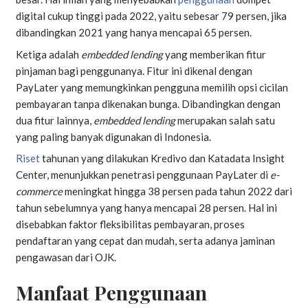
digital cukup tinggi pada 2022, yaitu sebesar 79 persen, jika
dibandingkan 2021 yang hanya mencapai 65 persen.
Ketiga adalah
embedded lending
yang memberikan fitur
pinjaman bagi penggunanya. Fitur ini dikenal dengan
PayLater yang memungkinkan pengguna memilih opsi cicilan
pembayaran tanpa dikenakan bunga. Dibandingkan dengan
dua fitur lainnya,
embedded lending
merupakan salah satu
yang paling banyak digunakan di Indonesia.
Riset
tahunan yang dilakukan Kredivo dan Katadata Insight
Center, menunjukkan penetrasi penggunaan PayLater di
e-
commerce
meningkat hingga 38 persen pada tahun 2022 dari
tahun sebelumnya yang hanya mencapai 28 persen. Hal ini
disebabkan faktor fleksibilitas pembayaran, proses
pendaftaran yang cepat dan mudah, serta adanya jaminan
pengawasan dari OJK.
Manfaat Penggunaan