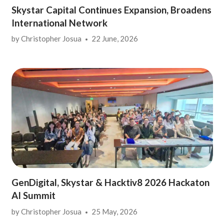
Skystar Capital Continues Expansion, Broadens
International Network
by
Christopher Josua
22 June, 2026
GenDigital, Skystar & Hacktiv8 2026 Hackaton
AI Summit
by
Christopher Josua
25 May, 2026