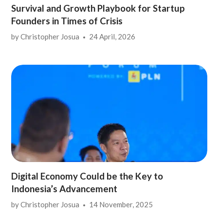
Survival and Growth Playbook for Startup
Founders in Times of Crisis
by
Christopher Josua
24 April, 2026
Digital Economy Could be the Key to
Indonesia’s Advancement
by
Christopher Josua
14 November, 2025