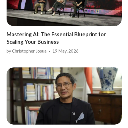
Mastering AI: The Essential Blueprint for
Scaling Your Business
by
Christopher Josua
19 May, 2026