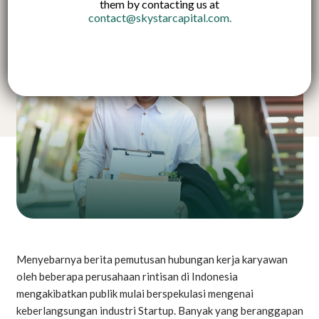
them by contacting us at
contact@skystarcapital.com
.
Menyebarnya berita pemutusan hubungan kerja karyawan
oleh beberapa perusahaan rintisan di Indonesia
mengakibatkan publik mulai berspekulasi mengenai
keberlangsungan industri Startup. Banyak yang beranggapan