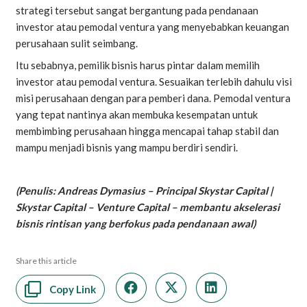
strategi tersebut sangat bergantung pada pendanaan
investor atau pemodal ventura yang menyebabkan keuangan
perusahaan sulit seimbang.
Itu sebabnya, pemilik bisnis harus pintar dalam memilih
investor atau pemodal ventura. Sesuaikan terlebih dahulu visi
misi perusahaan dengan para pemberi dana. Pemodal ventura
yang tepat nantinya akan membuka kesempatan untuk
membimbing perusahaan hingga mencapai tahap stabil dan
mampu menjadi bisnis yang mampu berdiri sendiri.
(Penulis: Andreas Dymasius – Principal Skystar Capital |
Skystar Capital – Venture Capital – membantu akselerasi
bisnis rintisan yang berfokus pada pendanaan awal)
Share this article
Copy Link