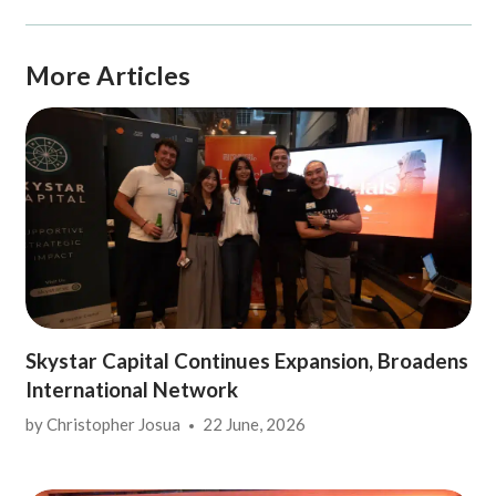
More Articles
Skystar Capital Continues Expansion, Broadens
International Network
by
Christopher Josua
22 June, 2026