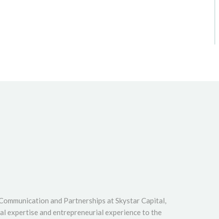
 Communication and Partnerships at Skystar Capital,
cal expertise and entrepreneurial experience to the