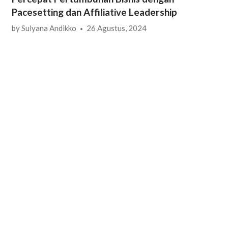
Pacesetting dan Affiliative Leadership
by
Sulyana Andikko
26 Agustus, 2024