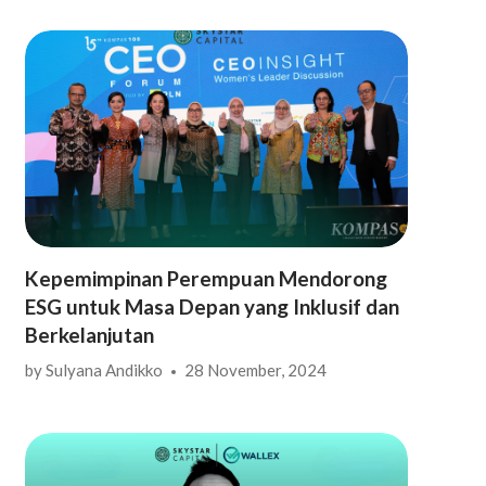
Kepemimpinan Perempuan Mendorong
ESG untuk Masa Depan yang Inklusif dan
Berkelanjutan
by
Sulyana Andikko
28 November, 2024