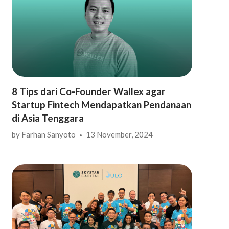
8 Tips dari Co-Founder Wallex agar
Startup Fintech Mendapatkan Pendanaan
di Asia Tenggara
by
Farhan Sanyoto
13 November, 2024