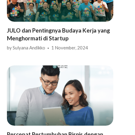
JULO dan Pentingnya Budaya Kerja yang
Menghormati di Startup
by
Sulyana Andikko
1 November, 2024
Percepat Pertumbuhan Bisnis dengan