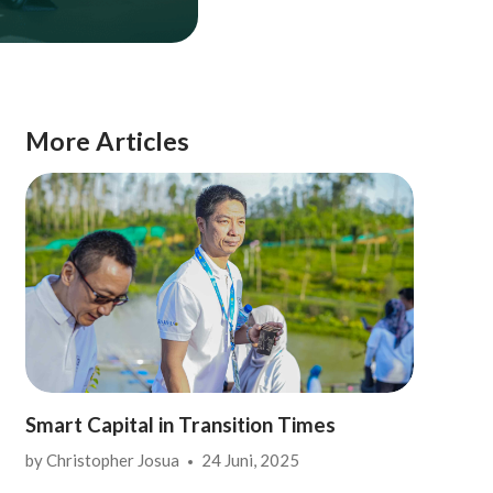
More Articles
Smart Capital in Transition Times
by
Christopher Josua
24 Juni, 2025