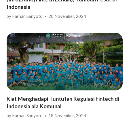
Indonesia
by
Farhan Sanyoto
20 November, 2024
Kiat Menghadapi Tuntutan Regulasi Fintech di
Indonesia ala Komunal
by
Farhan Sanyoto
18 November, 2024