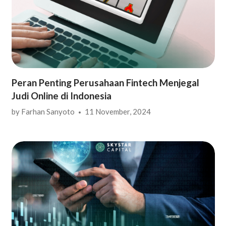
Peran Penting Perusahaan Fintech Menjegal
Judi Online di Indonesia
by
Farhan Sanyoto
11 November, 2024