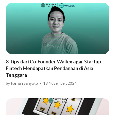
8 Tips dari Co-Founder Wallex agar Startup
Fintech Mendapatkan Pendanaan di Asia
Tenggara
by
Farhan Sanyoto
13 November, 2024