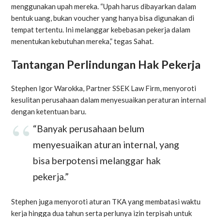
menggunakan upah mereka. “Upah harus dibayarkan dalam
bentuk uang, bukan voucher yang hanya bisa digunakan di
tempat tertentu. Ini melanggar kebebasan pekerja dalam
menentukan kebutuhan mereka,” tegas Sahat.
Tantangan Perlindungan Hak Pekerja
Stephen Igor Warokka, Partner SSEK Law Firm, menyoroti
kesulitan perusahaan dalam menyesuaikan peraturan internal
dengan ketentuan baru.
“Banyak perusahaan belum
menyesuaikan aturan internal, yang
bisa berpotensi melanggar hak
pekerja.”
Stephen juga menyoroti aturan TKA yang membatasi waktu
kerja hingga dua tahun serta perlunya izin terpisah untuk