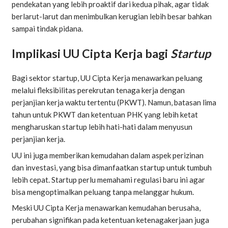
pendekatan yang lebih proaktif dari kedua pihak, agar tidak
berlarut-larut dan menimbulkan kerugian lebih besar bahkan
sampai tindak pidana.
Implikasi UU Cipta Kerja bagi
Startup
Bagi sektor startup, UU Cipta Kerja menawarkan peluang
melalui fleksibilitas perekrutan tenaga kerja dengan
perjanjian kerja waktu tertentu (PKWT). Namun, batasan lima
tahun untuk PKWT dan ketentuan PHK yang lebih ketat
mengharuskan startup lebih hati-hati dalam menyusun
perjanjian kerja.
UU ini juga memberikan kemudahan dalam aspek perizinan
dan investasi, yang bisa dimanfaatkan startup untuk tumbuh
lebih cepat. Startup perlu memahami regulasi baru ini agar
bisa mengoptimalkan peluang tanpa melanggar hukum.
Meski UU Cipta Kerja menawarkan kemudahan berusaha,
perubahan signifikan pada ketentuan ketenagakerjaan juga