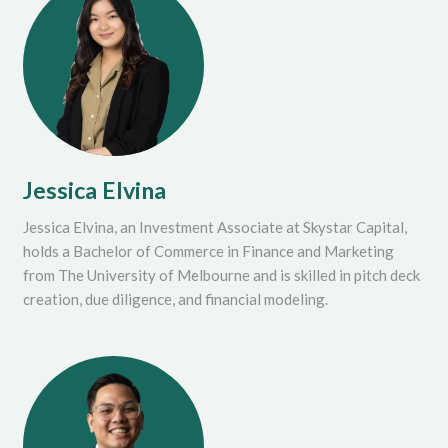
Jessica Elvina
Jessica Elvina, an Investment Associate at Skystar Capital,
holds a Bachelor of Commerce in Finance and Marketing
from The University of Melbourne and is skilled in pitch deck
creation, due diligence, and financial modeling​.