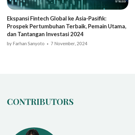
Ekspansi Fintech Global ke Asia-Pasifik:
Prospek Pertumbuhan Terbaik, Pemain Utama,
dan Tantangan Investasi 2024
by
Farhan Sanyoto
7 November, 2024
CONTRIBUTORS