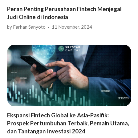
Peran Penting Perusahaan Fintech Menjegal
Judi Online di Indonesia
by
Farhan Sanyoto
11 November, 2024
Ekspansi Fintech Global ke Asia-Pasifik:
Prospek Pertumbuhan Terbaik, Pemain Utama,
dan Tantangan Investasi 2024