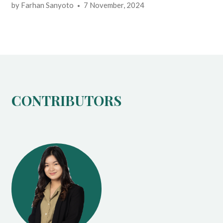
by
Farhan Sanyoto
7 November, 2024
CONTRIBUTORS