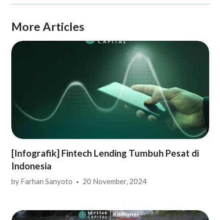
More Articles
[Infografik] Fintech Lending Tumbuh Pesat di
Indonesia
by
Farhan Sanyoto
20 November, 2024