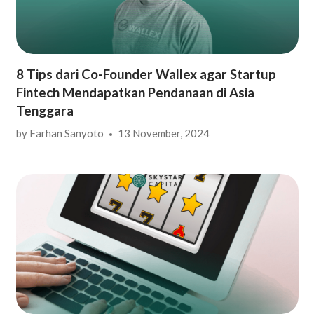
8 Tips dari Co-Founder Wallex agar Startup
Fintech Mendapatkan Pendanaan di Asia
Tenggara
by
Farhan Sanyoto
13 November, 2024